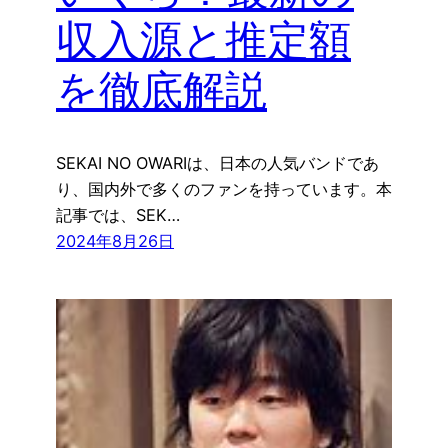
収入源と推定額
を徹底解説
SEKAI NO OWARIは、日本の人気バンドであ
り、国内外で多くのファンを持っています。本
記事では、SEK…
2024年8月26日