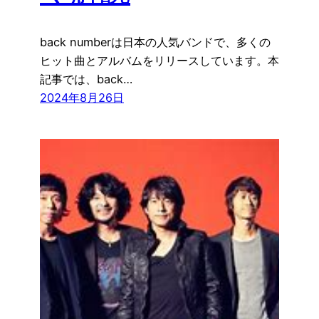
back numberは日本の人気バンドで、多くの
ヒット曲とアルバムをリリースしています。本
記事では、back…
2024年8月26日