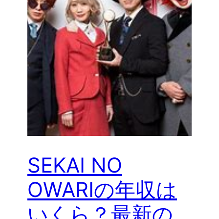
SEKAI NO
OWARIの年収は
いくら？最新の