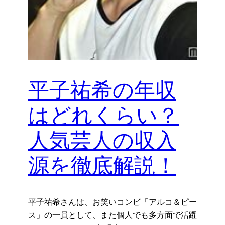
平子祐希の年収
はどれくらい？
人気芸人の収入
源を徹底解説！
平子祐希さんは、お笑いコンビ「アルコ＆ピー
ス」の一員として、また個人でも多方面で活躍