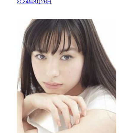
2024年8月26日