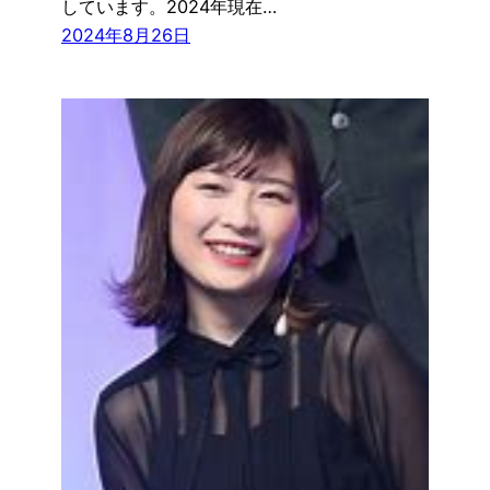
しています。2024年現在…
2024年8月26日