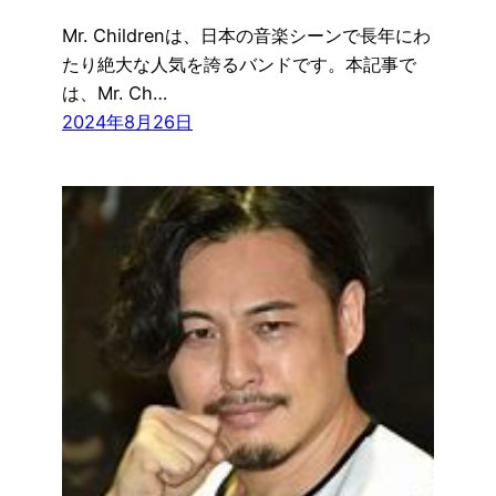
Mr. Childrenは、日本の音楽シーンで長年にわ
たり絶大な人気を誇るバンドです。本記事で
は、Mr. Ch…
2024年8月26日