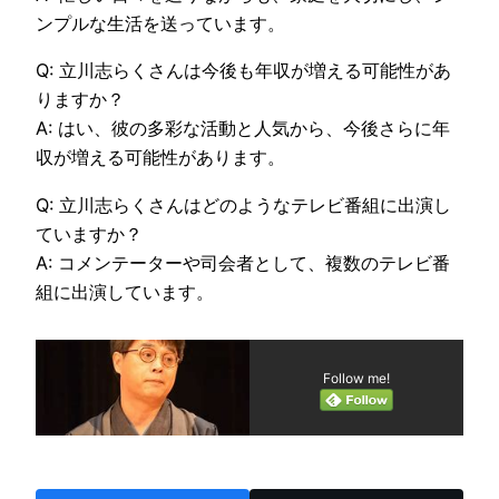
ンプルな生活を送っています。
Q: 立川志らくさんは今後も年収が増える可能性があ
りますか？
A: はい、彼の多彩な活動と人気から、今後さらに年
収が増える可能性があります。
Q: 立川志らくさんはどのようなテレビ番組に出演し
ていますか？
A: コメンテーターや司会者として、複数のテレビ番
組に出演しています。
Follow me!