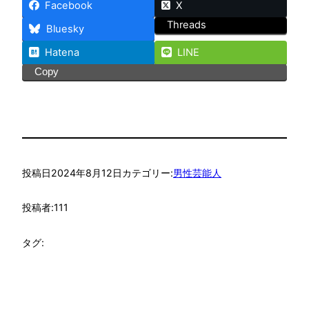
Facebook
X
Threads
Bluesky
Hatena
LINE
Copy
投稿日
2024年8月12日
カテゴリー:
男性芸能人
投稿者:
111
タグ: