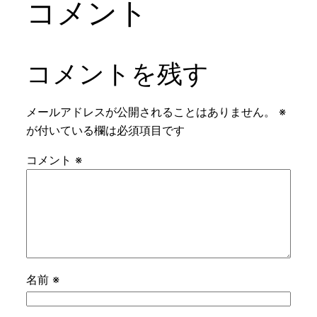
コメント
コメントを残す
メールアドレスが公開されることはありません。
※
が付いている欄は必須項目です
コメント
※
名前
※