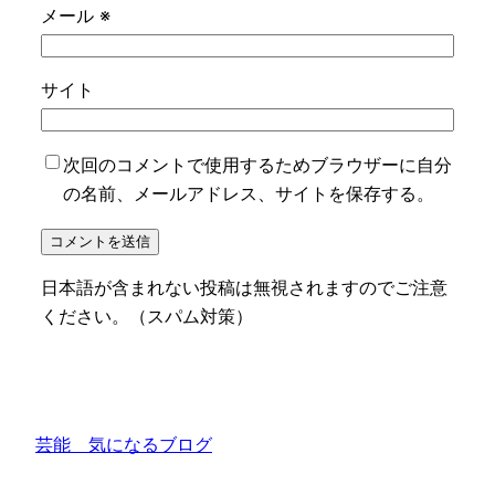
メール
※
サイト
次回のコメントで使用するためブラウザーに自分
の名前、メールアドレス、サイトを保存する。
日本語が含まれない投稿は無視されますのでご注意
ください。（スパム対策）
芸能 気になるブログ