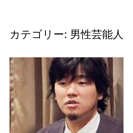
ッ
プ
カテゴリー:
男性芸能人