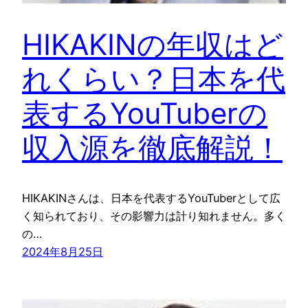
HIKAKINの年収はど
れくらい？日本を代
表するYouTuberの
収入源を徹底解説！
HIKAKINさんは、日本を代表するYouTuberとして広
く知られており、その影響力は計り知れません。多く
の…
2024年8月25日