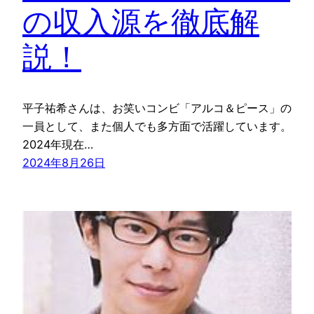
の収入源を徹底解
説！
平子祐希さんは、お笑いコンビ「アルコ＆ピース」の
一員として、また個人でも多方面で活躍しています。
2024年現在…
2024年8月26日