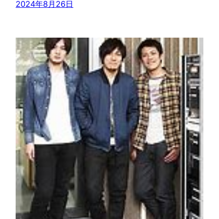
2024年8月26日