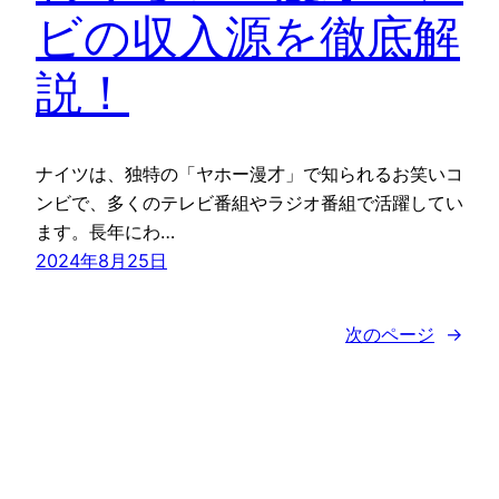
ビの収入源を徹底解
説！
ナイツは、独特の「ヤホー漫才」で知られるお笑いコ
ンビで、多くのテレビ番組やラジオ番組で活躍してい
ます。長年にわ…
2024年8月25日
次のページ
→