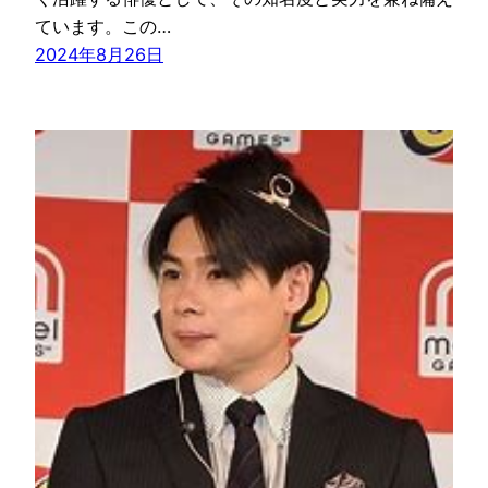
ています。この…
2024年8月26日