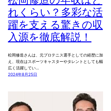
れくらい？多彩な活
躍を支える驚きの収
入源を徹底解説！
松岡修造さんは、元プロテニス選手としての経歴に加
え、現在はスポーツキャスターやタレントとしても幅
広く活躍してい…
2024年8月25日