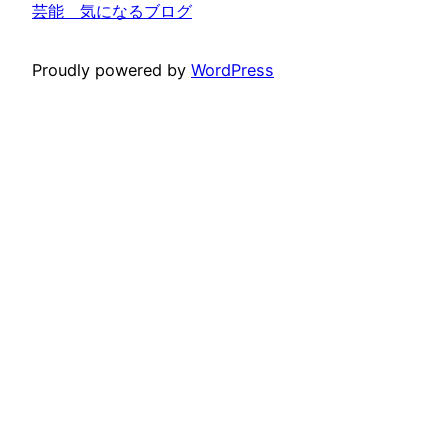
芸能 気になるブログ
Proudly powered by
WordPress