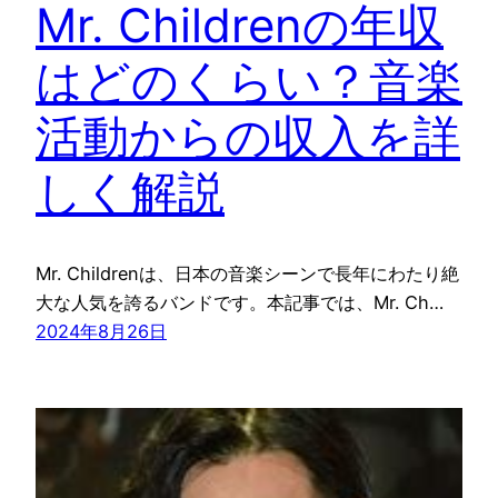
Mr. Childrenの年収
はどのくらい？音楽
活動からの収入を詳
しく解説
Mr. Childrenは、日本の音楽シーンで長年にわたり絶
大な人気を誇るバンドです。本記事では、Mr. Ch…
2024年8月26日