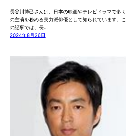
長谷川博己さんは、日本の映画やテレビドラマで多く
の主演を務める実力派俳優として知られています。こ
の記事では、長…
2024年8月26日