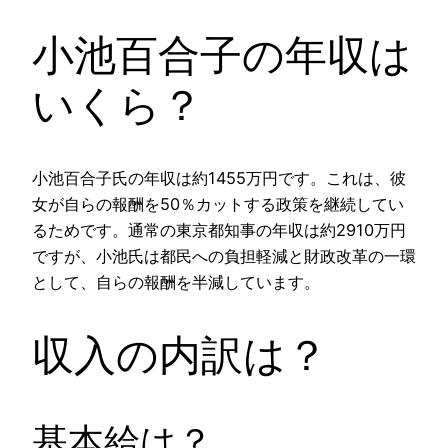
小池百合子の年収は
いくら？
小池百合子氏の年収は約1455万円です。これは、彼
女が自らの報酬を50％カットする政策を継続してい
るためです。通常の東京都知事の年収は約2910万円
ですが、小池氏は都民への負担軽減と財政改革の一環
として、自らの報酬を半減しています​​​​。
収入の内訳は？
基本給は？