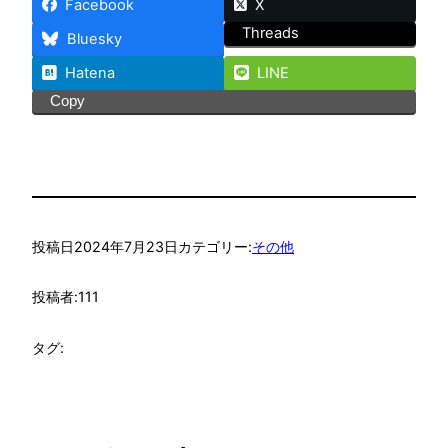
Facebook
X
Threads
Bluesky
Hatena
LINE
Copy
投稿日
2024年7月23日
カテゴリー:
その他
投稿者:
111
タグ: