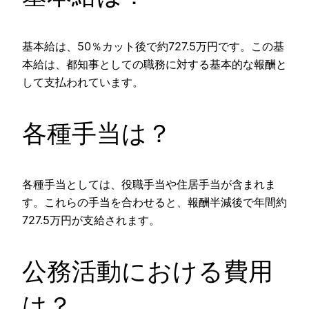
基本給は、50％カット後で約727.5万円です。この基
本給は、都知事としての職務に対する基本的な報酬と
して支払われています。
各種手当は？
各種手当としては、役職手当や住居手当が含まれま
す。これらの手当を合わせると、報酬半減後で年間約
727.5万円が支給されます。
公務活動における費用
は？