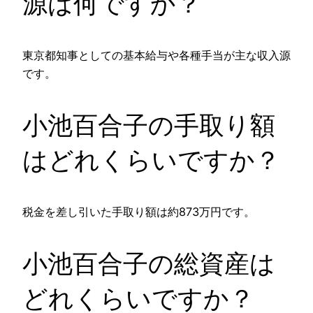
源は何ですか？
東京都知事としての基本給与や各種手当が主な収入源
です。
小池百合子の手取り額
はどれくらいですか？
税金を差し引いた手取り額は約873万円です。
小池百合子の総資産は
どれくらいですか？