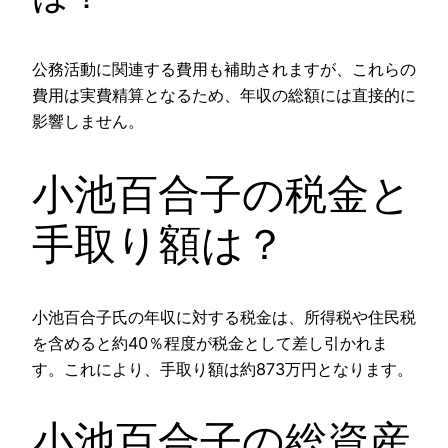
公務活動に関連する費用も補助されますが、これらの
費用は実費精算となるため、年収の総額には直接的に
影響しません。
小池百合子の税金と
手取り額は？
小池百合子氏の年収に対する税金は、所得税や住民税
を含めると約40％程度が税金として差し引かれま
す。これにより、手取り額は約873万円となります​​​​。
小池百合子の総資産