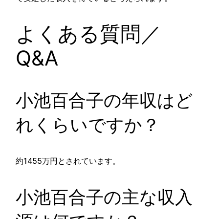
よくある質問／
Q&A
小池百合子の年収はど
れくらいですか？
約1455万円とされています。
小池百合子の主な収入