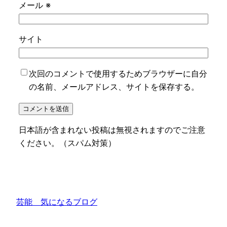
メール
※
サイト
次回のコメントで使用するためブラウザーに自分
の名前、メールアドレス、サイトを保存する。
日本語が含まれない投稿は無視されますのでご注意
ください。（スパム対策）
芸能 気になるブログ