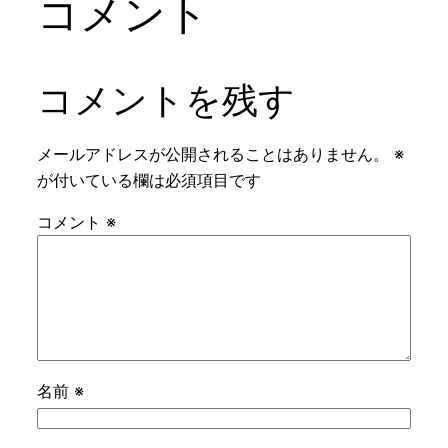
コメント
コメントを残す
メールアドレスが公開されることはありません。
※
が付いている欄は必須項目です
コメント
※
名前
※