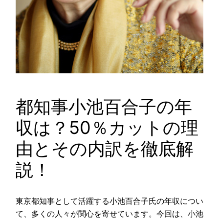
都知事小池百合子の年
収は？50％カットの理
由とその内訳を徹底解
説！
東京都知事として活躍する小池百合子氏の年収につい
て、多くの人々が関心を寄せています。今回は、小池