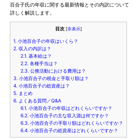
百合子氏の年収に関する最新情報とその内訳について
詳しく解説します。
目次
[
非表示
]
1.
小池百合子の年収はいくら？
2.
収入の内訳は？
2.1.
基本給は？
2.2.
各種手当は？
2.3.
公務活動における費用は？
3.
小池百合子の税金と手取り額は？
4.
小池百合子の総資産は？
5.
まとめ
6.
よくある質問／Q&A
6.1.
小池百合子の年収はどれくらいですか？
6.2.
小池百合子の主な収入源は何ですか？
6.3.
小池百合子の手取り額はどれくらいですか？
6.4.
小池百合子の総資産はどれくらいですか？