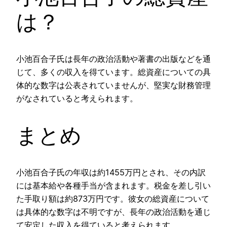
は？
小池百合子氏は長年の政治活動や著書の出版などを通
じて、多くの収入を得ています。総資産についての具
体的な数字は公表されていませんが、堅実な財務管理
がなされていると考えられます。
まとめ
小池百合子氏の年収は約1455万円とされ、その内訳
には基本給や各種手当が含まれます。税金を差し引い
た手取り額は約873万円です。彼女の総資産について
は具体的な数字は不明ですが、長年の政治活動を通じ
て安定した収入を得ていると考えられます。