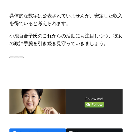
具体的な数字は公表されていませんが、安定した収入
を得ていると考えられます。
小池百合子氏のこれからの活動にも注目しつつ、彼女
の政治手腕を引き続き見守っていきましょう。
Follow me!