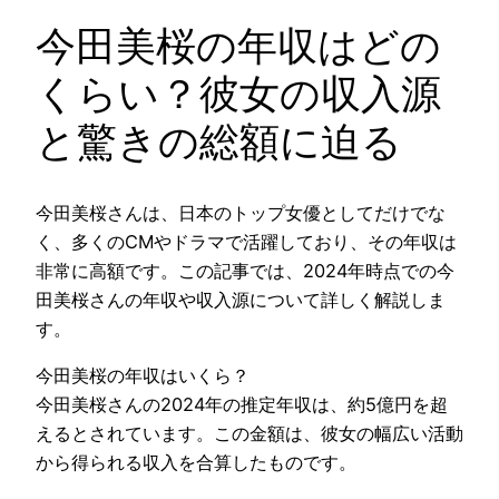
今田美桜の年収はどの
くらい？彼女の収入源
と驚きの総額に迫る
今田美桜さんは、日本のトップ女優としてだけでな
く、多くのCMやドラマで活躍しており、その年収は
非常に高額です。この記事では、2024年時点での今
田美桜さんの年収や収入源について詳しく解説しま
す。
今田美桜の年収はいくら？
今田美桜さんの2024年の推定年収は、約5億円を超
えるとされています。この金額は、彼女の幅広い活動
から得られる収入を合算したものです。