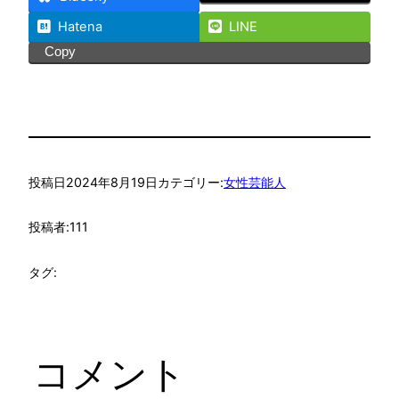
Hatena
LINE
Copy
投稿日
2024年8月19日
カテゴリー:
女性芸能人
投稿者:
111
タグ:
コメント