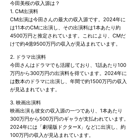
今田美桜の収入源は？
1. CM出演料
CM出演は今田さんの最大の収入源です。2024年に
は11本のCMに出演し、その出演料は1本あたり約
4500万円と推定されています。これにより、CMだ
けで約4億9500万円の収入が見込まれています。
2. ドラマ出演料
今田さんはドラマでも活躍しており、1話あたり100
万円から300万円の出演料を得ています。2024年に
は数本のドラマに出演し、年間で約1500万円の収入
が見込まれています。
3. 映画出演料
映画出演も彼女の収入源の一つであり、1本あたり
300万円から500万円のギャラが支払われています。
2024年には「劇場版ドクターX」などに出演し、約
100万円の収入が見込まれています。