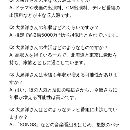
Q: 大泉洋さんの主な収入源は何ですか？
A: ドラマや映画の出演料、CM出演料、テレビ番組の
出演料などが主な収入源です。
Q: 大泉洋さんの年収はどれくらいですか？
A: 推定で約2億5000万円から4億円とされています。
Q: 大泉洋さんの生活はどのようなものですか？
A: 高収入を得ている一方で、北海道と東京に豪邸を
持ち、家族とともに過ごしています。
Q: 大泉洋さんは今後も年収が増える可能性がありま
すか？
A: はい、彼の人気と活動の幅広さから、今後さらに
年収が増える可能性は高いです。
Q: 大泉洋さんはどのようなテレビ番組に出演してい
ますか？
A: 「SONGS」などの音楽番組をはじめ、複数のバラ