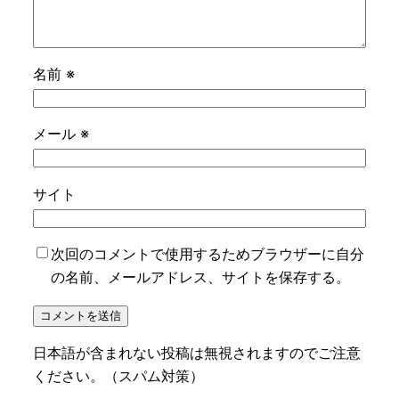
名前
※
メール
※
サイト
次回のコメントで使用するためブラウザーに自分
の名前、メールアドレス、サイトを保存する。
日本語が含まれない投稿は無視されますのでご注意
ください。（スパム対策）