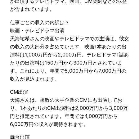
が出演するテレビドラマ、映画、CM契約などの収益
が含まれています。
仕事ごとの収入の内訳は？
映画・テレビドラマ出演
天海祐希さんの映画やテレビドラマでの主演は、彼女
の収入の大部分を占めています。映画1本あたりの出
演料は1,000万円から2,000万円、テレビドラマ1話あ
たりの出演料は150万円から300万円とされていま
す。これにより、年間で5,000万円から7,000万円の
収入が見込まれます。
CM出演
天海さんは、複数の大手企業のCMにも出演してお
り、1本あたりのCM出演料は2,000万円から3,000万
円と推定されています。年間では4,000万円から
6,000万円の収入が期待されます。
舞台出演