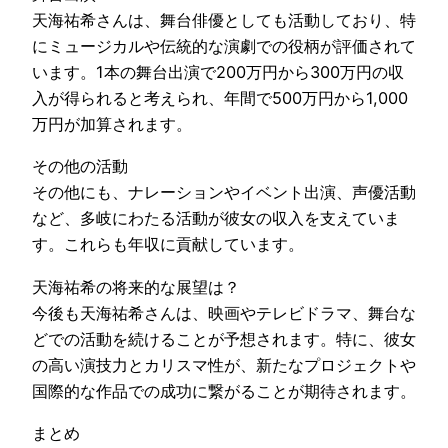
天海祐希さんは、舞台俳優としても活動しており、特
にミュージカルや伝統的な演劇での役柄が評価されて
います。1本の舞台出演で200万円から300万円の収
入が得られると考えられ、年間で500万円から1,000
万円が加算されます。
その他の活動
その他にも、ナレーションやイベント出演、声優活動
など、多岐にわたる活動が彼女の収入を支えていま
す。これらも年収に貢献しています。
天海祐希の将来的な展望は？
今後も天海祐希さんは、映画やテレビドラマ、舞台な
どでの活動を続けることが予想されます。特に、彼女
の高い演技力とカリスマ性が、新たなプロジェクトや
国際的な作品での成功に繋がることが期待されます。
まとめ