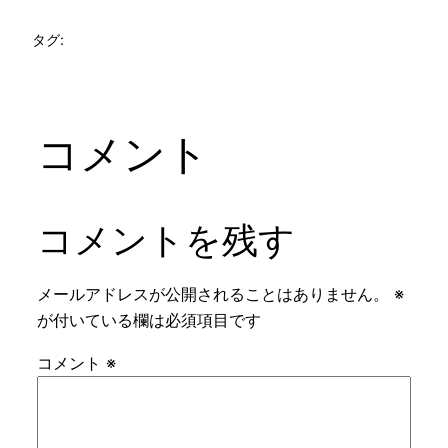
タグ:
コメント
コメントを残す
メールアドレスが公開されることはありません。
※
が付いている欄は必須項目です
コメント
※