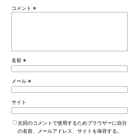
コメント
※
名前
※
メール
※
サイト
次回のコメントで使用するためブラウザーに自分
の名前、メールアドレス、サイトを保存する。