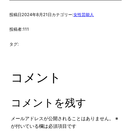
投稿日
2024年8月21日
カテゴリー:
女性芸能人
投稿者:
111
タグ:
コメント
コメントを残す
メールアドレスが公開されることはありません。
※
が付いている欄は必須項目です