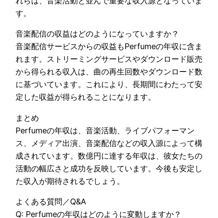
れらは、音楽活動と並んで重要な収入源となっていま
す。
音楽配信の収益はどのようになっていますか？
音楽配信サービスからの収益もPerfumeの年収に含ま
れます。ストリーミングサービスやダウンロード販売
から得られる収入は、曲の再生回数やダウンロード数
に基づいています。これにより、長期間にわたって安
定した収益が得られることになります。
まとめ
Perfumeの年収は、音楽活動、ライブパフォーマン
ス、メディア出演、音楽配信などの収入源によって構
成されています。数億円に達する年収は、彼女たちの
活動の幅広さと成功を反映しています。今後も安定し
た収入が期待されるでしょう。
よくある質問／Q&A
Q: Perfumeの年収はどのように変動しますか？