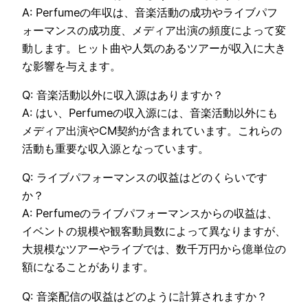
A: Perfumeの年収は、音楽活動の成功やライブパフ
ォーマンスの成功度、メディア出演の頻度によって変
動します。ヒット曲や人気のあるツアーが収入に大き
な影響を与えます。
Q: 音楽活動以外に収入源はありますか？
A: はい、Perfumeの収入源には、音楽活動以外にも
メディア出演やCM契約が含まれています。これらの
活動も重要な収入源となっています。
Q: ライブパフォーマンスの収益はどのくらいです
か？
A: Perfumeのライブパフォーマンスからの収益は、
イベントの規模や観客動員数によって異なりますが、
大規模なツアーやライブでは、数千万円から億単位の
額になることがあります。
Q: 音楽配信の収益はどのように計算されますか？